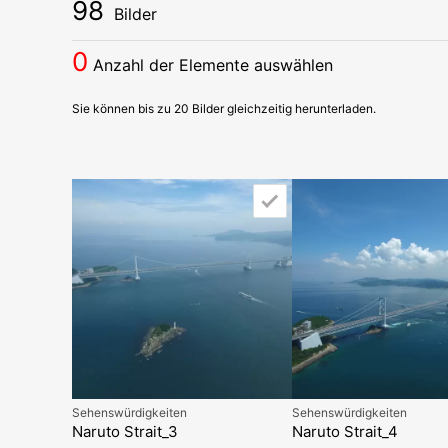
98
Bilder
0
Anzahl der Elemente auswählen
Sie können bis zu 20 Bilder gleichzeitig herunterladen.
Sehenswürdigkeiten
Sehenswürdigkeiten
Naruto Strait_3
Naruto Strait_4