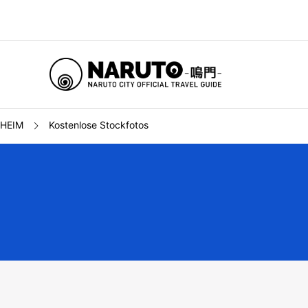
HEIM
Kostenlose Stockfotos