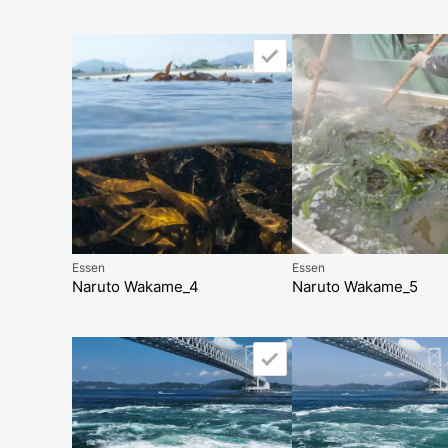
Essen
Essen
Naruto Wakame_4
Naruto Wakame_5