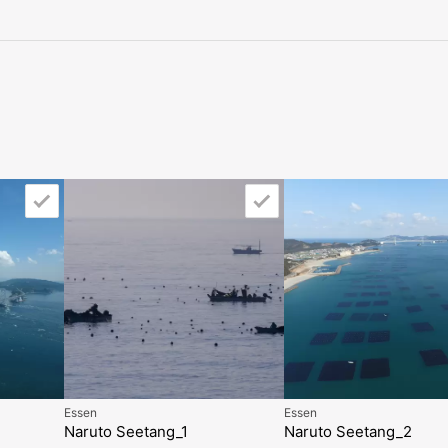
Essen
Essen
Naruto Seetang_1
Naruto Seetang_2