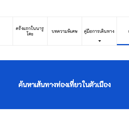
ครั้งแรกในนารู
บทความพิเศษ
คู่มือการเดินทาง
โตะ
ค้นหาเส้นทางท่องเที่ยวในตัวเมือง