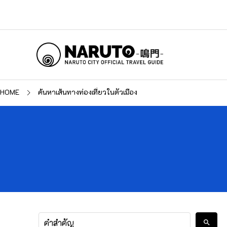
HOME
ค้นหาเส้นทางท่องเที่ยวในตัวเมือง
search