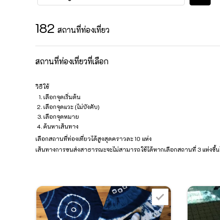
182
สถานที่ท่องเที่ยว
สถานที่ท่องเที่ยวที่เลือก
วิธีใช้
เลือกจุดเริ่มต้น
เลือกจุดแวะ (ไม่บังคับ)
เลือกจุดหมาย
ค้นหาเส้นทาง
เลือกสถานที่ท่องเที่ยวได้สูงสุดคราวละ 10 แห่ง
เส้นทางการขนส่งสาธารณะจะไม่สามารถใช้ได้หากเลือกสถานที่ 3 แห่งขึ้