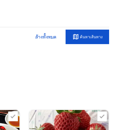
map
ล้างทั้งหมด
ค้นหาเส้นทาง