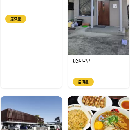
居酒屋
居酒屋界
居酒屋