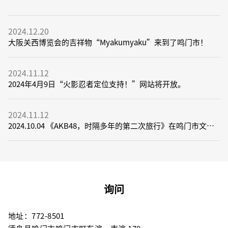
2024.12.20
大阪关西博览会的吉祥物“Myakumyaku”来到了鸣门市！
2024.11.12
2024年4月9日“火影忍者定位支持！”网站将开放。
2024.11.12
2024.10.04 《AKB48，时隔多年的第二次旅行》在鸣门市文化
中心拍摄！
询问
地址：772-8501