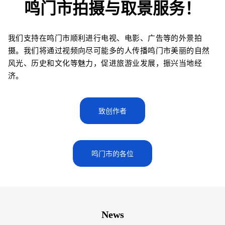
鸣门市拍摄与取景服务！
我们支持在鸣门市顺利进行电视、电影、广告等的外景拍
摄。我们将通过视频向尽可能多的人传播鸣门市美丽的自然
风光、历史和文化等魅力，促进旅游业发展，振兴当地经
济。
致创作者
鸣门市的各位
News