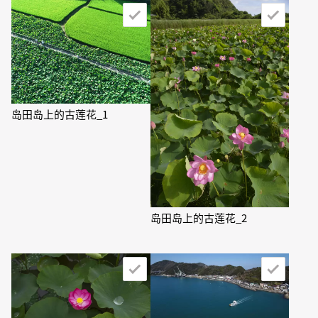
岛田岛上的古莲花_1
岛田岛上的古莲花_2