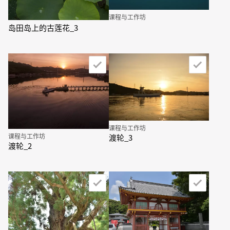
课程与工作坊
岛田岛上的古莲花_3
课程与工作坊
课程与工作坊
渡轮_3
渡轮_2