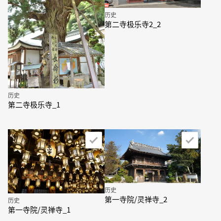
历史
第二寺极乐寺2_2
历史
第二寺极乐寺_1
历史
第一寺院/灵禅寺_2
历史
第一寺院/灵禅寺_1