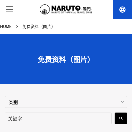
language
HOME
免费资料（图片）
免费资料（图片）
search