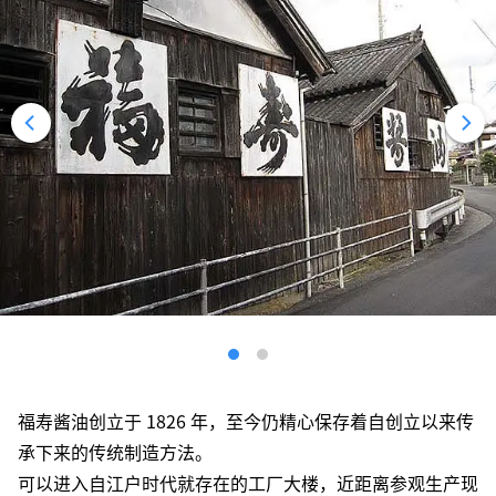
福寿酱油创立于 1826 年，至今仍精心保存着自创立以来传
承下来的传统制造方法。
可以进入自江户时代就存在的工厂大楼，近距离参观生产现