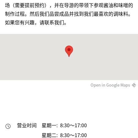
场（需要提前预约），并在导游的带领下参观酱油和味噌的
制作过程。然后我们品尝成品并找到我们最喜欢的调味料。
如果您有兴趣，请联系我们。
Open in Google Maps
营业时间
星期一: 8:30～17:00
星期二: 8:30～17:00