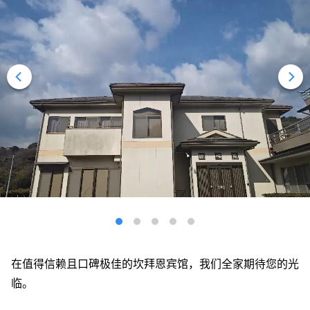
在值得信赖且口碑极佳的坎拜恩宾馆，我们全家期待您的光
临。