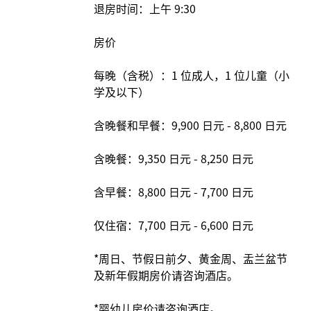
退房时间：上午 9:30
房价
每晚（含税）：1 位成人，1 位儿童（小
学及以下）
含晚餐和早餐：9,900 日元 - 8,800 日元
含晚餐：9,350 日元 - 8,250 日元
含早餐：8,800 日元 - 7,700 日元
仅住宿：7,700 日元 - 6,600 日元
*周日、节假日前夕、黄金周、盂兰盆节
及新年假期房价请咨询酒店。
*婴幼儿房价请咨询酒店。