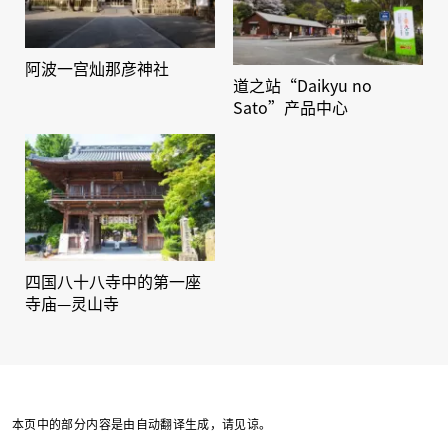
阿波一宫灿那彦神社
道之站“Daikyu no
Sato”产品中心
四国八十八寺中的第一座
寺庙—灵山寺
本页中的部分内容是由自动翻译生成，请见谅。