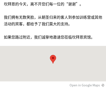
坎拜恩的今天，离不开您们每一位的“谢谢”。
我们拥有无数笑脸，从朝圣归来的客人到参加训练营或其他
活动的宾客，都给予了我们莫大的支持。
如果您路过附近，我们诚挚地邀请您莅临坎拜恩宾馆。
Open in Google Maps