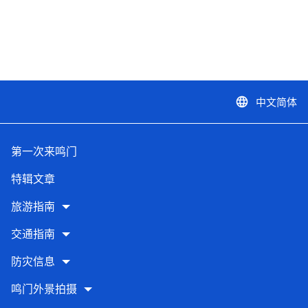
中文简体
language
第一次来鸣门
特辑文章
旅游指南
交通指南
防灾信息
鸣门外景拍摄