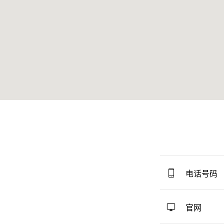
电话号码
官网