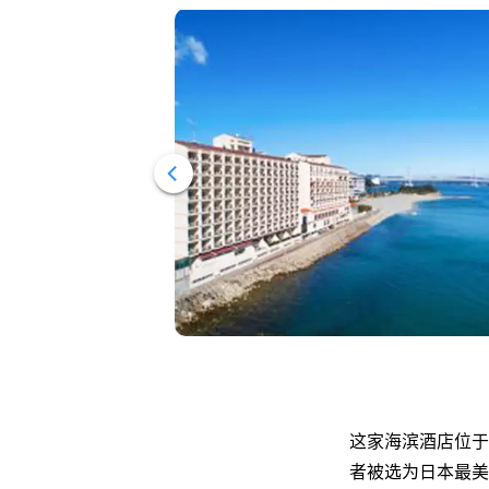
这家海滨酒店位于
者被选为日本最美的