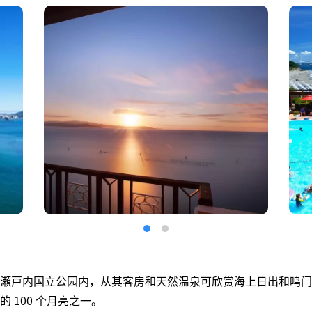
瀬戸内国立公园内，从其客房和天然温泉可欣赏海上日出和鸣门
 100 个月亮之一。