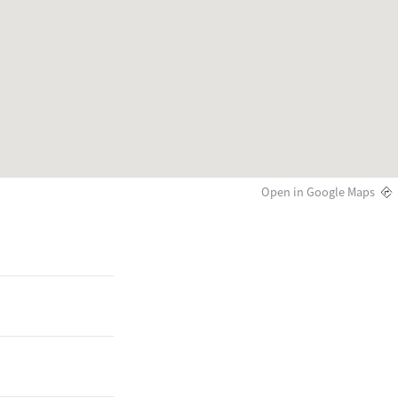
Open in Google Maps