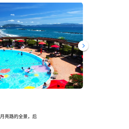
月亮路的全景，后