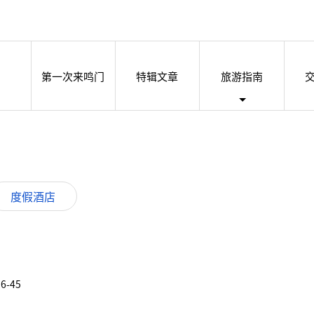
第一次来鸣门
特辑文章
旅游指南
度假酒店
6-45