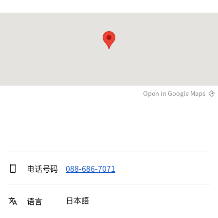
Open in Google Maps
电话号码
088-686-7071
日本語
语言