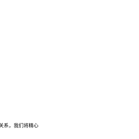
信任关系，我们将精心