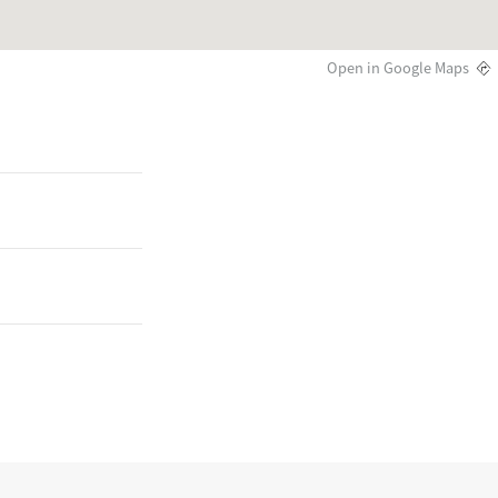
Open in Google Maps