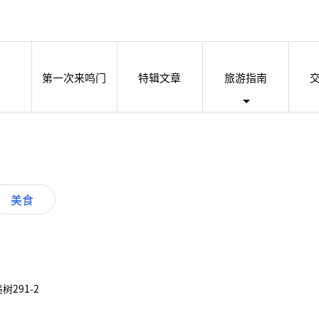
第一次来鸣门
特辑文章
旅游指南
美食
树291-2