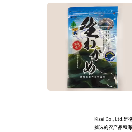
Kisai Co.
挑选的农产品和海