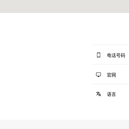
电话号码
官网
语言