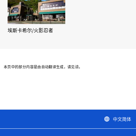
埃斯卡希尔/火影忍者
本页中的部分内容是由自动翻译生成，请见谅。
中文简体
language