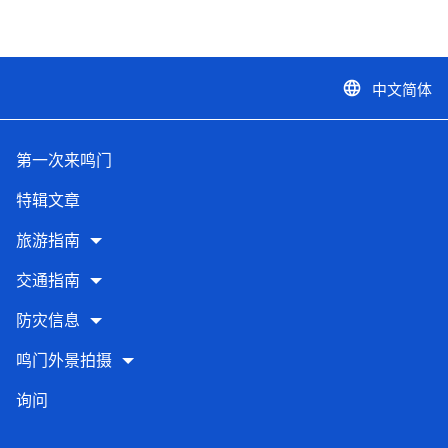
中文简体
language
第一次来鸣门
特辑文章
旅游指南
交通指南
防灾信息
鸣门外景拍摄
询问