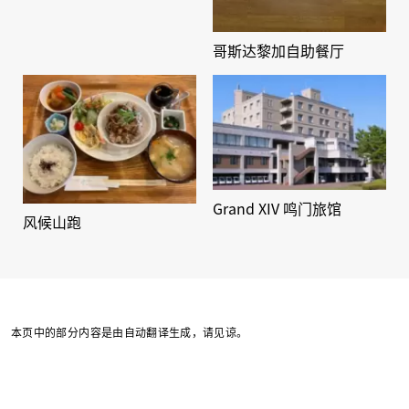
哥斯达黎加自助餐厅
Grand XIV 鸣门旅馆
风候山跑
本页中的部分内容是由自动翻译生成，请见谅。