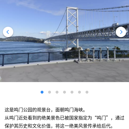
这是鸣门公园的观景台，面朝鸣门海峡。
从鸣门近处看到的绝美景色已被国家指定为“鸣门”，通过
保护其历史和文化价值，将这一绝美风景传承给后代。