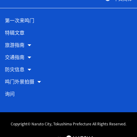
第一次来鸣门
特辑文章
旅游指南
交通指南
防灾信息
鸣门外景拍摄
询问
Copyright© Naruto City, Tokushima Prefecture All Rights Reserved.