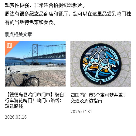
观赏性极强，非常适合拍摄纪念照片。
周边有很多纪念品商店和餐厅，您可以在这里品尝到鸣门独
有的当地特色菜和美食。
景点相关文章
【德德岛县鸣门市门市】骑自
四国鸣门市3个宝可梦井盖：
行车游览鸣门！鸣门市路线：
交通及周边指南
短途路线
2025.07.31
2026.03.16