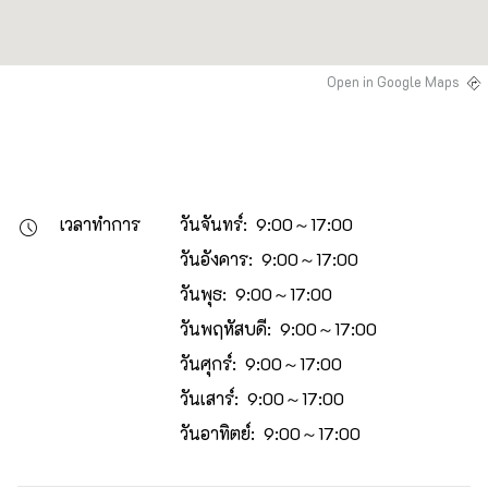
Open in Google Maps
เวลาทำการ
วันจันทร์: 9:00～17:00
วันอังคาร: 9:00～17:00
วันพุธ: 9:00～17:00
วันพฤหัสบดี: 9:00～17:00
วันศุกร์: 9:00～17:00
วันเสาร์: 9:00～17:00
วันอาทิตย์: 9:00～17:00