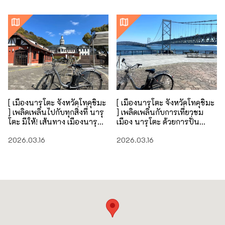
[ เมืองนารุโตะ จังหวัดโทคุชิมะ
[ เมืองนารุโตะ จังหวัดโทคุชิมะ
] เพลิดเพลินไปกับทุกสิ่งที่ นารุ
] เพลิดเพลินกับการเที่ยวชม
โตะ มีให้! เส้นทาง เมืองนารุ
เมือง นารุโตะ ด้วยการปั่น
โตะ: เส้นทางระยะไกล
จักรยาน! เส้นทาง เมืองนารุ
2026.03.16
2026.03.16
โตะ: เส้นทางระยะสั้น