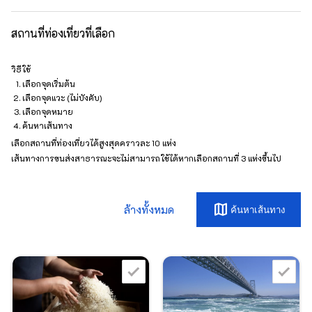
สถานที่ท่องเที่ยวที่เลือก
วิธีใช้
เลือกจุดเริ่มต้น
เลือกจุดแวะ (ไม่บังคับ)
เลือกจุดหมาย
ค้นหาเส้นทาง
เลือกสถานที่ท่องเที่ยวได้สูงสุดคราวละ 10 แห่ง
เส้นทางการขนส่งสาธารณะจะไม่สามารถใช้ได้หากเลือกสถานที่ 3 แห่งขึ้นไป
map
ล้างทั้งหมด
ค้นหาเส้นทาง