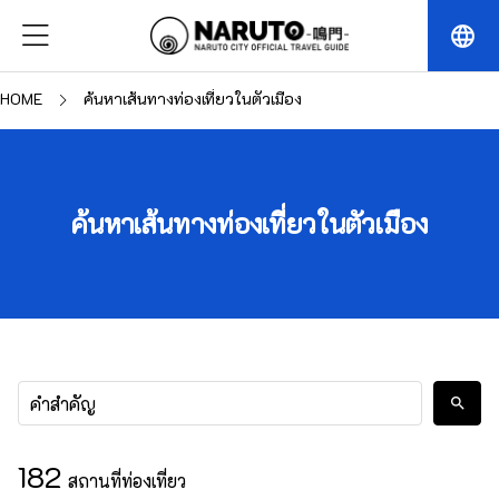
language
HOME
ค้นหาเส้นทางท่องเที่ยวในตัวเมือง
ค้นหาเส้นทางท่องเที่ยวในตัวเมือง
search
182
สถานที่ท่องเที่ยว