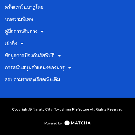
ครั้งแรกในนารูโตะ
บทความพิเศษ
คู่มือการเดินทาง
เข้าถึง
ข้อมูลการป้องกันภัยพิบัติ
การสนับสนุนตำแหน่งของนารุ
สอบถามรายละเอียดเพิ่มเติม
Copyright© Naruto City, Tokushima Prefecture All Rights Reserved.
Powered by