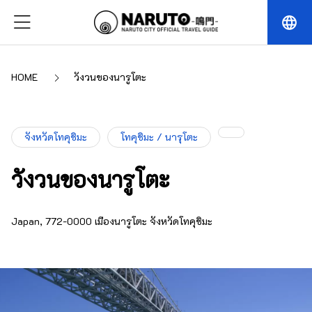
language
HOME
วังวนของนารูโตะ
จังหวัดโทคุชิมะ
โทคุชิมะ / นารุโตะ
วังวนของนารูโตะ
Japan, 772-0000 เมืองนารูโตะ จังหวัดโทคุชิมะ