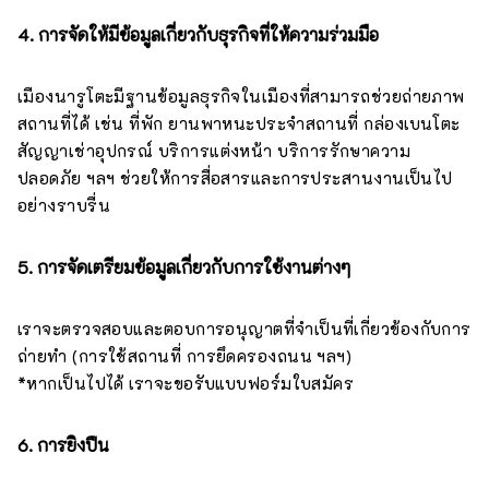
4. การจัดให้มีข้อมูลเกี่ยวกับธุรกิจที่ให้ความร่วมมือ
เมืองนารูโตะมีฐานข้อมูลธุรกิจในเมืองที่สามารถช่วยถ่ายภาพ
สถานที่ได้ เช่น ที่พัก ยานพาหนะประจำสถานที่ กล่องเบนโตะ
สัญญาเช่าอุปกรณ์ บริการแต่งหน้า บริการรักษาความ
ปลอดภัย ฯลฯ ช่วยให้การสื่อสารและการประสานงานเป็นไป
อย่างราบรื่น
5. การจัดเตรียมข้อมูลเกี่ยวกับการใช้งานต่างๆ
เราจะตรวจสอบและตอบการอนุญาตที่จำเป็นที่เกี่ยวข้องกับการ
ถ่ายทำ (การใช้สถานที่ การยึดครองถนน ฯลฯ)
*หากเป็นไปได้ เราจะขอรับแบบฟอร์มใบสมัคร
6. การยิงปืน