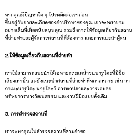
หากคุณมีปัญหาใด ๆ โปรดติดต่อเราก่อน
ขึ้นอยู่กับรายละเอียดของคำปรึกษาของคุณ เราจะพยายาม
อย่างเต็มที่เพื่อสนับสนุนคุณ รวมถึงการให้ข้อมูลเกี่ยวกับสถาน
ที่ถ่ายทำและผู้จัดการสถานที่ที่ต้องการ และการแนะนำผู้คน
2.ให้ข้อมูลเกี่ยวกับสถานที่ถ่ายทำ
เราไม่สามารถแนะนำได้เฉพาะกระแสน้ำวนนารูโตะที่มีชื่อ
เสียงเท่านั้น แต่ยังแนะนำสถานที่ถ่ายทำที่หลากหลาย เช่น วา
กาเมะนารูโตะ นารุโตะกิ การตกปลาและการเกษตร
ทรัพยากรทางวัฒนธรรม และงานฝีมือแบบดั้งเดิม
3. การสำรวจสถานที่
เราจะพาคุณไปสำรวจสถานที่ตามคำขอ