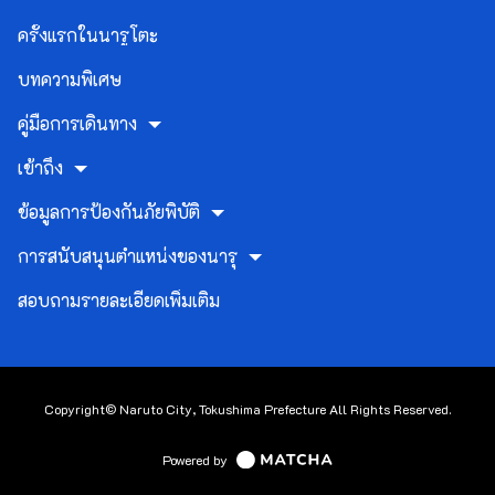
ครั้งแรกในนารูโตะ
บทความพิเศษ
คู่มือการเดินทาง
เข้าถึง
ข้อมูลการป้องกันภัยพิบัติ
การสนับสนุนตำแหน่งของนารุ
สอบถามรายละเอียดเพิ่มเติม
Copyright© Naruto City, Tokushima Prefecture All Rights Reserved.
Powered by