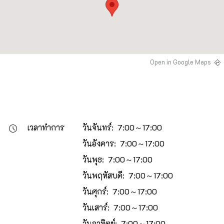
Open in Google Maps
เวลาทำการ
วันจันทร์: 7:00～17:00
วันอังคาร: 7:00～17:00
วันพุธ: 7:00～17:00
วันพฤหัสบดี: 7:00～17:00
วันศุกร์: 7:00～17:00
วันเสาร์: 7:00～17:00
วันอาทิตย์: 7:00～17:00