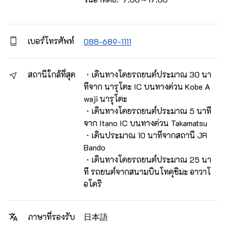
เบอร์โทรศัพท์
088-689-1111
สถานีใกล้ที่สุด
・เดินทางโดยรถยนต์ประมาณ 30 นา
ทีจาก นารุโตะ IC บนทางด่วน Kobe A
waji นารุโตะ
・เดินทางโดยรถยนต์ประมาณ 5 นาที
จาก Itano IC บนทางด่วน Takamatsu
・เดินประมาณ 10 นาทีจากสถานี JR
Bando
・เดินทางโดยรถยนต์ประมาณ 25 นา
ที รถยนต์จากสนามบินโทคุชิมะ อาวาโ
อโดริ
日本語
ภาษาที่รองรับ