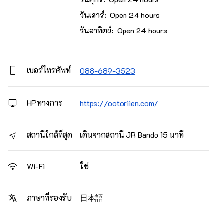
วันเสาร์: Open 24 hours
วันอาทิตย์: Open 24 hours
เบอร์โทรศัพท์
088-689-3523
HPทางการ
https://ootoriien.com/
สถานีใกล้ที่สุด
เดินจากสถานี JR Bando 15 นาที
ใช่
Wi-Fi
日本語
ภาษาที่รองรับ