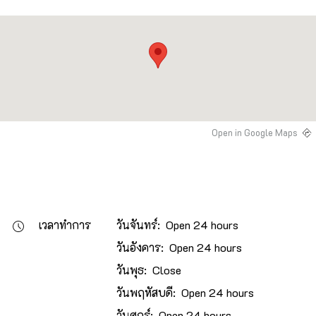
Open in Google Maps
เวลาทำการ
วันจันทร์: Open 24 hours
วันอังคาร: Open 24 hours
วันพุธ: Close
วันพฤหัสบดี: Open 24 hours
วันศุกร์: Open 24 hours