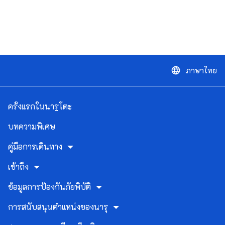
ภาษาไทย
language
ครั้งแรกในนารูโตะ
บทความพิเศษ
คู่มือการเดินทาง
เข้าถึง
ข้อมูลการป้องกันภัยพิบัติ
การสนับสนุนตำแหน่งของนารุ