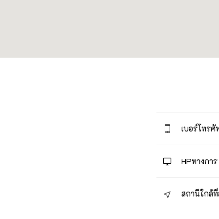
เบอร์โทรศัพ
HPทางการ
สถานีใกล้ที่