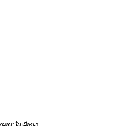
ปเกมอน" ใน เมืองนา