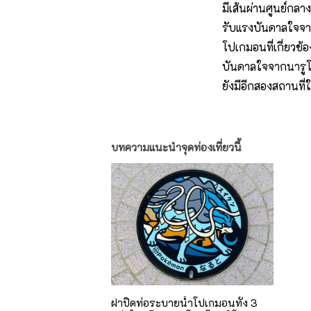
มีเส้นผ่านศูนย์กล
รับแรงบันดาลใจจา
โปเกมอนที่เกี่ยวข้อ
บันดาลใจจากนารูโ
ยังมีอีกสองสถานที่
บทความแนะนำจุดท่องเที่ยวนี้
ฝาปิดท่อระบายน้ำโปเกมอนทั้ง 3