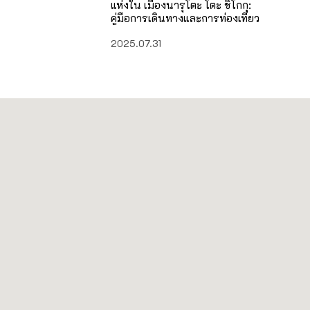
แห่งใน เมืองนารุโตะ โตะ ชิโกกุ:
คู่มือการเดินทางและการท่องเที่ยว
2025.07.31