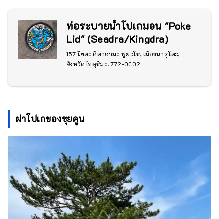
ท่อระบายน้ำโปเกมอน "Poke
Lid" (Seadra/Kingdra)
157 ไซตะ คิตาฮามะ ฟูยะโช, เมืองนารุโตะ,
จังหวัดโทคุชิมะ, 772-0002
ฝาโปเกของซุยคูน