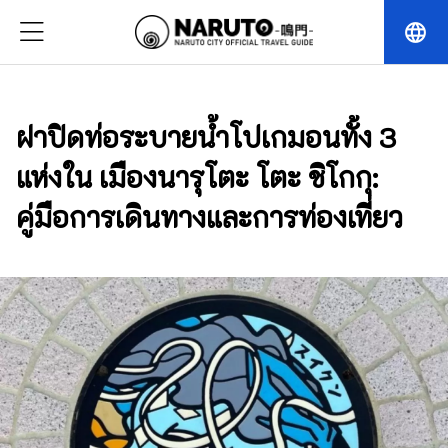
language
ฝาปิดท่อระบายน้ำโปเกมอนทั้ง 3
แห่งใน เมืองนารุโตะ โตะ ชิโกกุ:
คู่มือการเดินทางและการท่องเที่ยว