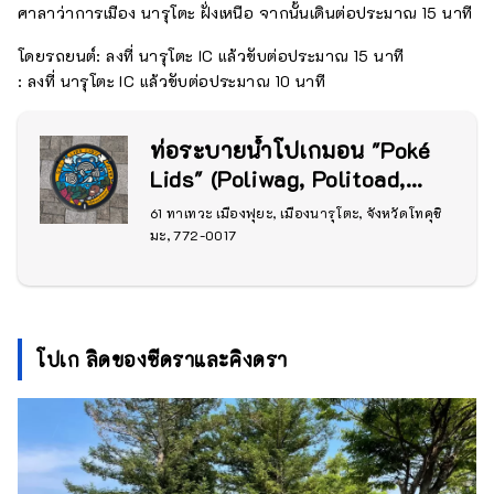
ศาลาว่าการเมือง นารุโตะ ฝั่งเหนือ จากนั้นเดินต่อประมาณ 15 นาที
โดยรถยนต์: ลงที่ นารุโตะ IC แล้วขับต่อประมาณ 15 นาที
: ลงที่ นารุโตะ IC แล้วขับต่อประมาณ 10 นาที
ท่อระบายน้ำโปเกมอน "Poké
Lids" (Poliwag, Politoad,
Diglett)
61 ทาเทวะ เมืองฟุยะ, เมืองนารุโตะ, จังหวัดโทคุชิ
มะ, 772-0017
โปเก ลิดของซีดราและคิงดรา