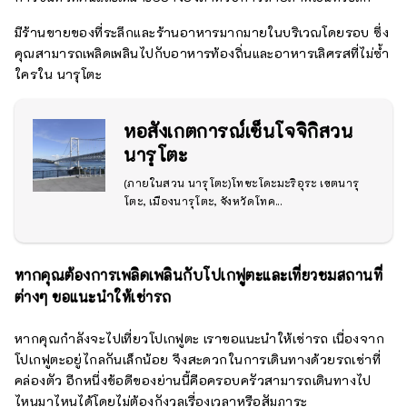
มีร้านขายของที่ระลึกและร้านอาหารมากมายในบริเวณโดยรอบ ซึ่ง
คุณสามารถเพลิดเพลินไปกับอาหารท้องถิ่นและอาหารเลิศรสที่ไม่ซ้ำ
ใครใน นารุโตะ
หอสังเกตการณ์เซ็นโจจิกิสวน
นารุโตะ
(ภายในสวน นารุโตะ)โทซะโดะมะริอุระ เขตนารุ
โตะ, เมืองนารุโตะ, จังหวัดโทค...
หากคุณต้องการเพลิดเพลินกับโปเกฟูตะและเที่ยวชมสถานที่
ต่างๆ ขอแนะนำให้เช่ารถ
หากคุณกำลังจะไปเที่ยวโปเกฟูตะ เราขอแนะนำให้เช่ารถ เนื่องจาก
โปเกฟูตะอยู่ไกลกันเล็กน้อย จึงสะดวกในการเดินทางด้วยรถเช่าที่
คล่องตัว อีกหนึ่งข้อดีของย่านนี้คือครอบครัวสามารถเดินทางไป
ไหนมาไหนได้โดยไม่ต้องกังวลเรื่องเวลาหรือสัมภาระ