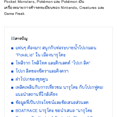
Pocket Monsters, Pokémon และ Pokémon เป็น
เครื่องหมายการค้าจดทะเบียนของ Nintendo, Creatures และ
Game Freak
สารบัญ
แฟนๆ ต้องมา! สนุกกับท่อระบายน้ำโปเกมอน
"PokéLid" ใน เมืองนารุโตะ
โพลิวาก โพลิโทด และดิกเลตต์ "โปเก ลิด"
โปเก ลิดของซีดราและคิงดรา
ฝาโปเกของซุยคูน
เพลิดเพลินกับการเที่ยวชม นารุโตะ กับโปเกฟูตะ!
แนะนำสถานที่ใกล้เคียง
ข้อมูลที่เป็นประโยชน์และข้อเสนอส่วนลด
BOATRACE นารุโตะ ขอนำเสนอ "นารุโตะ