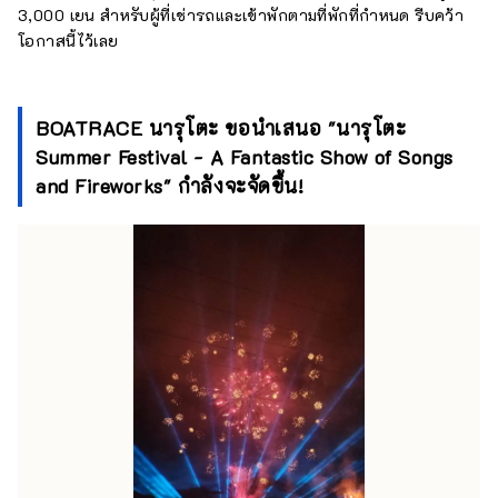
3,000 เยน สำหรับผู้ที่เช่ารถและเข้าพักตามที่พักที่กำหนด รีบคว้า
โอกาสนี้ไว้เลย
BOATRACE นารุโตะ ขอนำเสนอ "นารุโตะ
Summer Festival - A Fantastic Show of Songs
and Fireworks" กำลังจะจัดขึ้น!