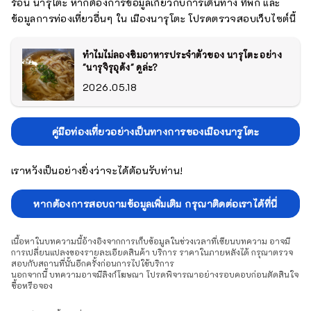
ร้อน นารุโตะ หากต้องการข้อมูลเกี่ยวกับการเดินทาง ที่พัก และ
ข้อมูลการท่องเที่ยวอื่นๆ ใน เมืองนารุโตะ โปรดตรวจสอบเว็บไซต์นี้
ทำไมไม่ลองชิมอาหารประจำตัวของ นารุโตะ อย่าง
"นารุจิรุอุด้ง" ดูล่ะ?
2026.05.18
คู่มือท่องเที่ยวอย่างเป็นทางการของเมืองนารูโตะ
เราหวังเป็นอย่างยิ่งว่าจะได้ต้อนรับท่าน!
หากต้องการสอบถามข้อมูลเพิ่มเติม กรุณาติดต่อเราได้ที่นี่
เนื้อหาในบทความนี้อ้างอิงจากการเก็บข้อมูลในช่วงเวลาที่เขียนบทความ อาจมี
การเปลี่ยนแปลงของรายละเอียดสินค้า บริการ ราคาในภายหลังได้ กรุณาตรวจ
สอบกับสถานที่นั้นอีกครั้งก่อนการไปใช้บริการ
นอกจากนี้ บทความอาจมีลิงก์โฆษณา โปรดพิจารณาอย่างรอบคอบก่อนตัดสินใจ
ซื้อหรือจอง