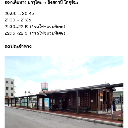
ออกเดินทาง นารุโตะ → ถึงสถานี โทคุชิมะ
20:00 → 20:45
21:00 → 21:36
21:30→22:19 (*รถไฟขบวนพิเศษ)
22:15→22:51 (*รถไฟขบวนพิเศษ)
รถประจำทาง