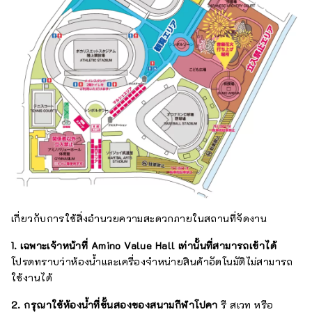
เกี่ยวกับการใช้สิ่งอำนวยความสะดวกภายในสถานที่จัดงาน
1. เฉพาะเจ้าหน้าที่ Amino Value Hall เท่านั้นที่สามารถเข้าได้
โปรดทราบว่าห้องน้ำและเครื่องจำหน่ายสินค้าอัตโนมัติไม่สามารถ
ใช้งานได้
2. กรุณาใช้ห้องน้ำที่ชั้นสองของสนามกีฬาโปคา
รี สเวท หรือ