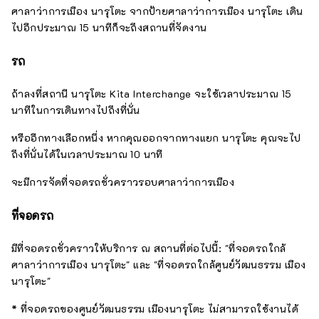
ศาลาว่าการเมือง นารุโตะ จากป้ายศาลาว่าการเมือง นารุโตะ เดิน
ไปอีกประมาณ 15 นาทีก็จะถึงสถานที่จัดงาน
รถ
ถ้าลงที่สถานี นารุโตะ Kita Interchange จะใช้เวลาประมาณ 15
นาทีในการเดินทางไปถึงที่นั่น
หรืออีกทางเลือกหนึ่ง หากคุณออกจากทางแยก นารุโตะ คุณจะไป
ถึงที่นั่นได้ในเวลาประมาณ 10 นาที
จะมีการจัดที่จอดรถชั่วคราวรอบศาลาว่าการเมือง
ที่จอดรถ
มีที่จอดรถชั่วคราวให้บริการ ณ สถานที่ต่อไปนี้: "ที่จอดรถใกล้
ศาลาว่าการเมือง นารุโตะ" และ "ที่จอดรถใกล้ศูนย์วัฒนธรรม เมือง
นารุโตะ"
* ที่จอดรถของศูนย์วัฒนธรรม เมืองนารุโตะ ไม่สามารถใช้งานได้