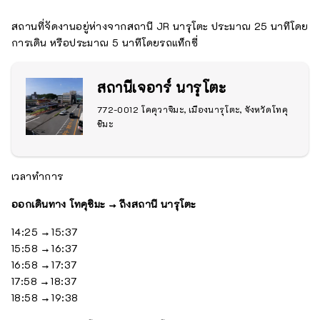
สถานที่จัดงานอยู่ห่างจากสถานี JR นารุโตะ ประมาณ 25 นาทีโดย
การเดิน หรือประมาณ 5 นาทีโดยรถแท็กซี่
สถานีเจอาร์ นารุโตะ
772-0012 โคคุวาจิมะ, เมืองนารุโตะ, จังหวัดโทคุ
ชิมะ
เวลาทำการ
ออกเดินทาง โทคุชิมะ → ถึงสถานี นารุโตะ
14:25 → 15:37
15:58 → 16:37
16:58 → 17:37
17:58 → 18:37
18:58 → 19:38