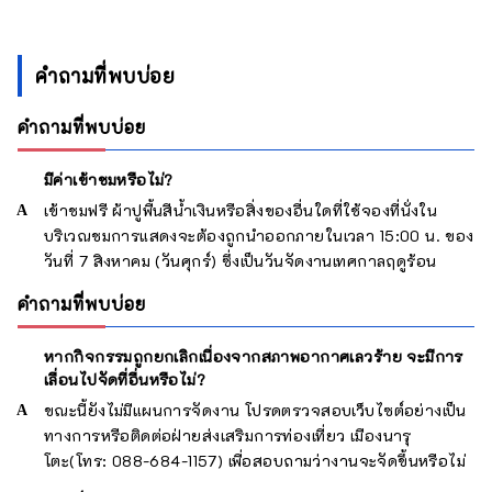
คำถามที่พบบ่อย
คำถามที่พบบ่อย
มีค่าเข้าชมหรือไม่?
เข้าชมฟรี ผ้าปูพื้นสีน้ำเงินหรือสิ่งของอื่นใดที่ใช้จองที่นั่งใน
บริเวณชมการแสดงจะต้องถูกนำออกภายในเวลา 15:00 น. ของ
วันที่ 7 สิงหาคม (วันศุกร์) ซึ่งเป็นวันจัดงานเทศกาลฤดูร้อน
คำถามที่พบบ่อย
หากกิจกรรมถูกยกเลิกเนื่องจากสภาพอากาศเลวร้าย จะมีการ
เลื่อนไปจัดที่อื่นหรือไม่?
ขณะนี้ยังไม่มีแผนการจัดงาน โปรดตรวจสอบเว็บไซต์อย่างเป็น
ทางการหรือติดต่อฝ่ายส่งเสริมการท่องเที่ยว เมืองนารุ
โตะ(โทร: 088-684-1157) เพื่อสอบถามว่างานจะจัดขึ้นหรือไม่