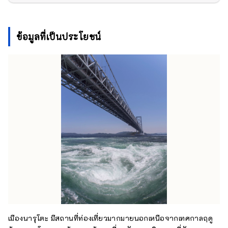
ข้อมูลที่เป็นประโยชน์
เมืองนารุโตะ มีสถานที่ท่องเที่ยวมากมายนอกเหนือจากเทศกาลฤดู