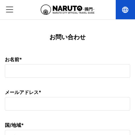
language
お問い合わせ
お名前*
メールアドレス*
国/地域*