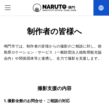
language
制作者の皆様へ
鳴門市では、制作者の皆様からの撮影のご相談に対し、徳
島県ロケーション・サービス（一般財団法人徳島県観光協
会内）や関係団体等と連携し、全力で撮影を支援します。
撮影支援の内容
1. 撮影全般のお問合せ・ご相談の対応