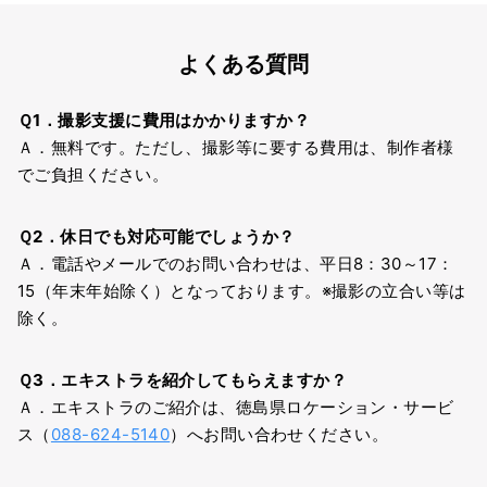
よくある質問
Ｑ1．撮影支援に費用はかかりますか？
Ａ．無料です。ただし、撮影等に要する費用は、制作者様
でご負担ください。
Ｑ2．休日でも対応可能でしょうか？
Ａ．電話やメールでのお問い合わせは、平日8：30～17：
15（年末年始除く）となっております。※撮影の立合い等は
除く。
Ｑ3．エキストラを紹介してもらえますか？
Ａ．エキストラのご紹介は、徳島県ロケーション・サービ
ス（
088-624-5140
）へお問い合わせください。