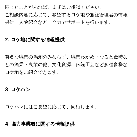
困ったことがあれば、まずはご相談ください。
ご相談内容に応じて、希望するロケ地や施設管理者の情報
提供、人物紹介など、全力でサポートを行います。
2. ロケ地に関する情報提供
有名な鳴門の渦潮のみならず、鳴門わかめ・なると金時な
どの漁業・農業の他、文化資源、伝統工芸など多種多様な
ロケ地をご紹介できます。
3. ロケハン
ロケハンにはご要望に応じて、同行します。
4. 協力事業者に関する情報提供