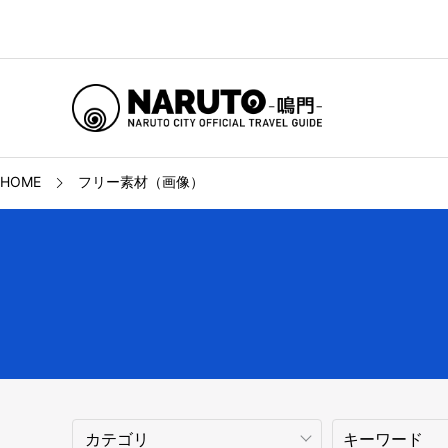
HOME
フリー素材（画像）