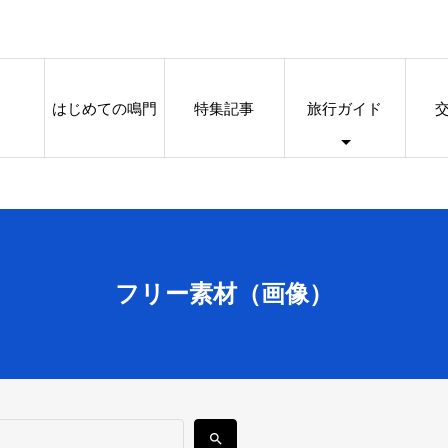
はじめての鳴門
特集記事
旅行ガイド
フリー素材（画像）
search