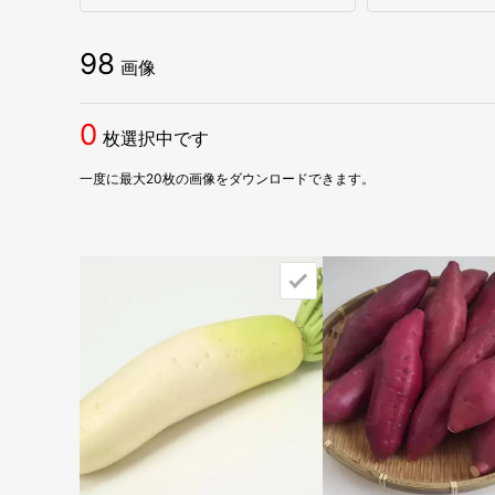
98
画像
0
枚選択中です
一度に最大20枚の画像をダウンロードできます。