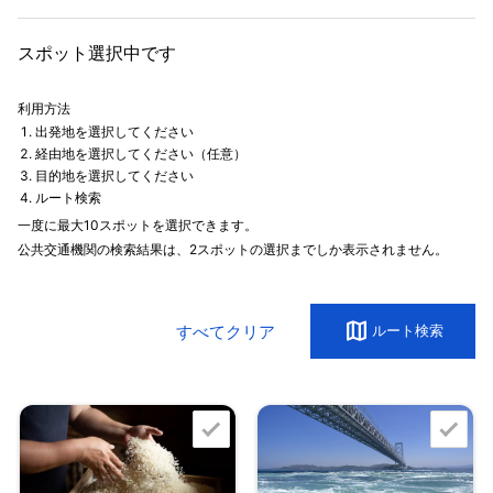
スポット選択中です
利用方法
出発地を選択してください
経由地を選択してください（任意）
目的地を選択してください
ルート検索
一度に最大10スポットを選択できます。
公共交通機関の検索結果は、2スポットの選択までしか表示されません。
map
すべてクリア
ルート検索