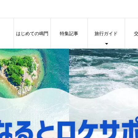
はじめての鳴門
特集記事
旅行ガイド