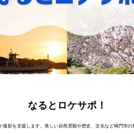
なるとロケサポ！
ケ撮影を支援します。美しい自然景観や歴史、文化など鳴門市の