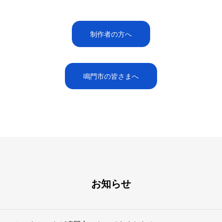
制作者の方へ
鳴門市の皆さまへ
お知らせ