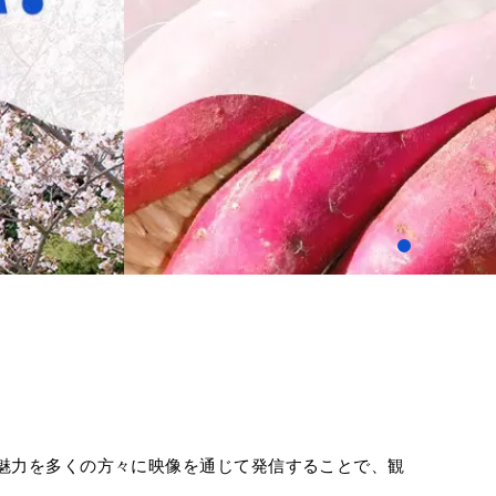
魅力を多くの方々に映像を通じて発信することで、観