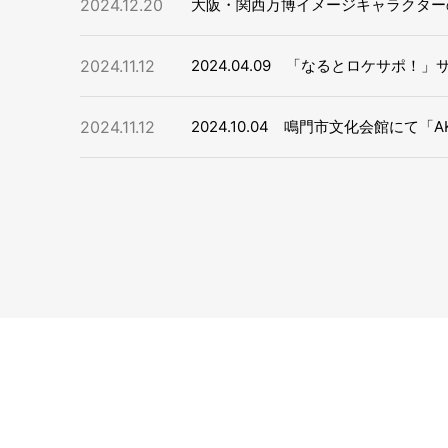
2024.12.20
大阪・関西万博イメージキャラクター
2024.11.12
2024.04.09 「なるとロケサポ
2024.11.12
2024.10.04 鳴門市文化会館に