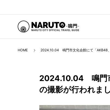
HOME
2024.10.04　鳴門市文化会館にて「AK
2024.10.04
の撮影が行われま