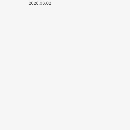
2026.06.02