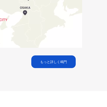
もっと詳しく鳴門