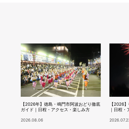
【2026年】徳島・鳴門市阿波おどり徹底
【202
ガイド｜日程・アクセス・楽しみ方
｜日程・
2026.08.06
2026.07.2