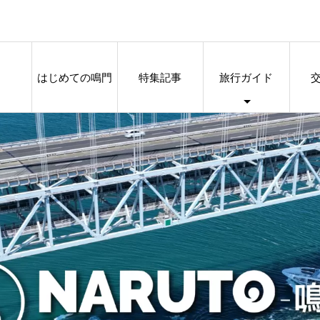
はじめての鳴門
特集記事
旅行ガイド