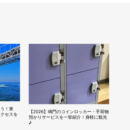
こう！東
【2026】鳴門のコインロッカー・手荷物
アクセスを
預かりサービスを一挙紹介！身軽に観光
♪