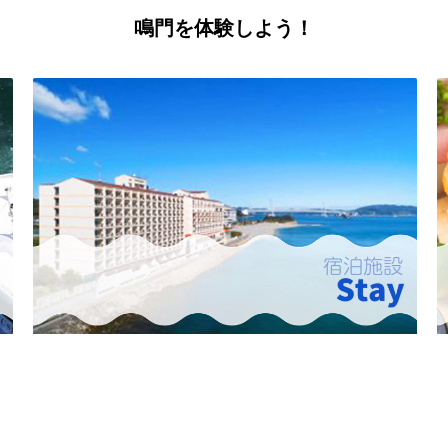
鳴門を体験しよう！