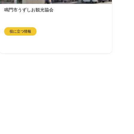
鳴門市うずしお観光協会
役に立つ情報