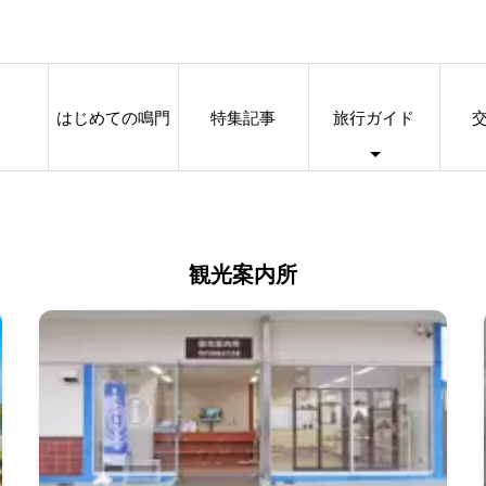
はじめての鳴門
特集記事
旅行ガイド
観光案内所