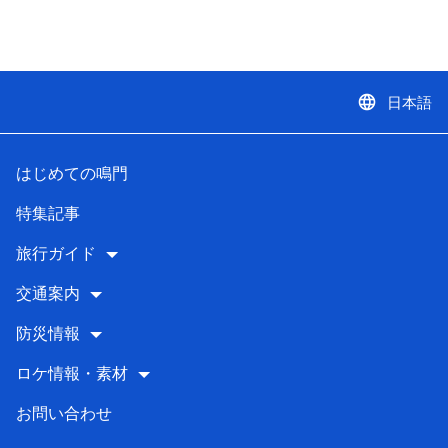
language
日本語
はじめての鳴門
特集記事
旅行ガイド
交通案内
防災情報
ロケ情報・素材
お問い合わせ