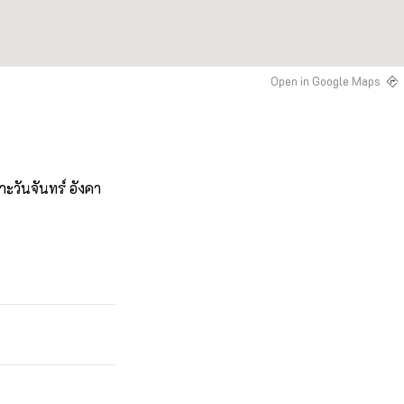
Open in Google Maps
าะวันจันทร์ อังคา