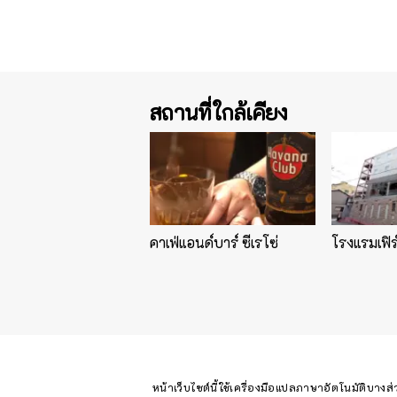
สถานที่ใกล้เคียง
คาเฟ่แอนด์บาร์ ซีเรโซ่
โรงแรมเฟิร์
หน้าเว็บไซต์นี้ใช้เครื่องมือแปลภาษาอัตโนมัติบางส