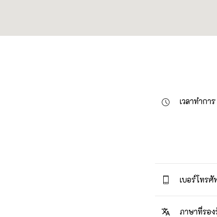
เวลาทำการ
เบอร์โทรศัพ
ภาษาที่รอง