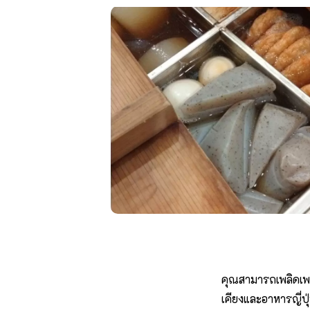
คุณสามารถเพลิดเพ
เคียงและอาหารญี่ปุ