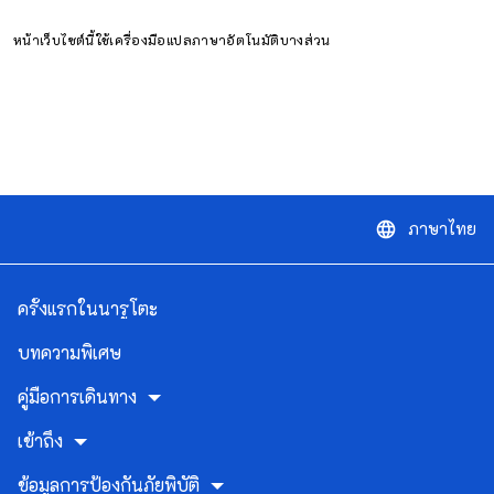
หน้าเว็บไซต์นี้ใช้เครื่องมือแปลภาษาอัตโนมัติบางส่วน
ภาษาไทย
language
ครั้งแรกในนารูโตะ
บทความพิเศษ
คู่มือการเดินทาง
เข้าถึง
ข้อมูลการป้องกันภัยพิบัติ