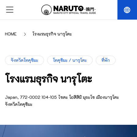
language
HOME
โรงแรมธุรกิจ นารุโตะ
จังหวัดโทคุชิมะ
โทคุชิมะ / นารุโตะ
ที่พัก
โรงแรมธุรกิจ นารุโตะ
Japan, 772-0002 104-105 ไซดะ โอสึสึมิ มุยะโช เมืองนารุโตะ
จังหวัดโทคุชิมะ