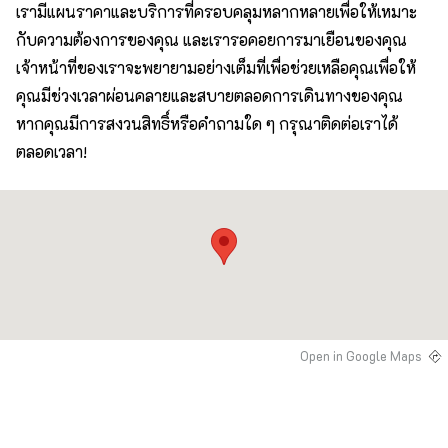
เรามีแผนราคาและบริการที่ครอบคลุมหลากหลายเพื่อให้เหมาะ
กับความต้องการของคุณ และเรารอคอยการมาเยือนของคุณ
เจ้าหน้าที่ของเราจะพยายามอย่างเต็มที่เพื่อช่วยเหลือคุณเพื่อให้
คุณมีช่วงเวลาผ่อนคลายและสบายตลอดการเดินทางของคุณ
หากคุณมีการสงวนสิทธิ์หรือคำถามใด ๆ กรุณาติดต่อเราได้
ตลอดเวลา!
Open in Google Maps