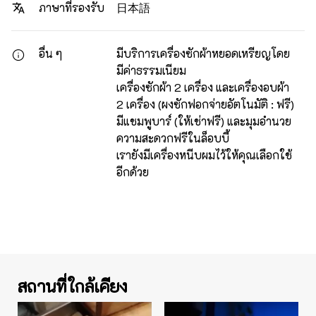
日本語
ภาษาที่รองรับ
อื่น ๆ
มีบริการเครื่องซักผ้าหยอดเหรียญโดย
มีค่าธรรมเนียม
เครื่องซักผ้า 2 เครื่อง และเครื่องอบผ้า
2 เครื่อง (ผงซักฟอกจ่ายอัตโนมัติ : ฟรี)
มีแชมพูบาร์ (ให้เช่าฟรี) และมุมอำนวย
ความสะดวกฟรีในล็อบบี้
เรายังมีเครื่องหนีบผมไว้ให้คุณเลือกใช้
อีกด้วย
สถานที่ใกล้เคียง