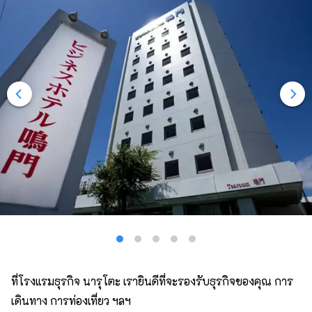
ที่โรงแรมธุรกิจ นารุโตะ เรายินดีที่จะรองรับธุรกิจของคุณ การ
เดินทาง การท่องเที่ยว ฯลฯ