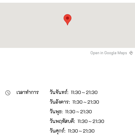
Open in Google Maps
เวลาทำการ
วันจันทร์: 11:30～21:30
วันอังคาร: 11:30～21:30
วันพุธ: 11:30～21:30
วันพฤหัสบดี: 11:30～21:30
วันศุกร์: 11:30～21:30