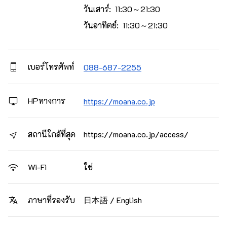
วันเสาร์: 11:30～21:30
วันอาทิตย์: 11:30～21:30
เบอร์โทรศัพท์
088-687-2255
HPทางการ
https://moana.co.jp
สถานีใกล้ที่สุด
https://moana.co.jp/access/
ใช่
Wi-Fi
日本語 / English
ภาษาที่รองรับ