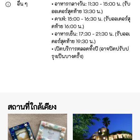
อื่น ๆ
• อาหารกลางวัน: 11:30 - 15:00 น. (รับ
ออเดอร์สุดท้าย 13:30 น.)
• คาเฟ่: 15:00 - 16:30 น. (รับออเดอร์สุ
ดท้าย 16:00 น.)
• อาหารเย็น: 17:30 - 21:30 น. (รับออเ
ดอร์สุดท้าย 19:30 น.)
• เปิดบริการตลอดทั้งปี (อาจปิดปรับป
รุงเป็นบางครั้ง)
สถานที่ใกล้เคียง