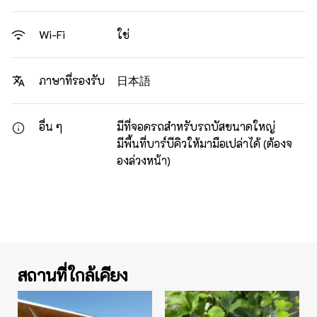
ใช่
Wi-Fi
日本語
ภาษาที่รองรับ
อื่น ๆ
มีที่จอดรถสำหรับรถบัสขนาดใหญ่
มีพื้นที่บาร์บีคิวให้มามือเปล่าได้ (ต้องจ
องล่วงหน้า)
สถานที่ใกล้เคียง