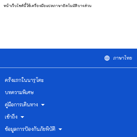
หน้าเว็บไซต์นี้ใช้เครื่องมือแปลภาษาอัตโนมัติบางส่วน
ภาษาไทย
language
ครั้งแรกในนารูโตะ
บทความพิเศษ
คู่มือการเดินทาง
เข้าถึง
ข้อมูลการป้องกันภัยพิบัติ