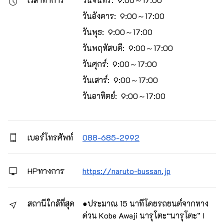
วันอังคาร: 9:00～17:00
วันพุธ: 9:00～17:00
วันพฤหัสบดี: 9:00～17:00
วันศุกร์: 9:00～17:00
วันเสาร์: 9:00～17:00
วันอาทิตย์: 9:00～17:00
เบอร์โทรศัพท์
088-685-2992
HPทางการ
https://naruto-bussan.jp
สถานีใกล้ที่สุด
●ประมาณ 15 นาทีโดยรถยนต์จากทาง
ด่วน Kobe Awaji นารุโตะ“นารุโตะ” I