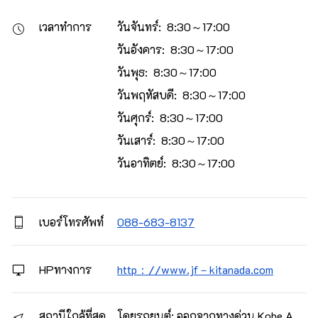
เวลาทำการ
วันจันทร์: 8:30～17:00
วันอังคาร: 8:30～17:00
วันพุธ: 8:30～17:00
วันพฤหัสบดี: 8:30～17:00
วันศุกร์: 8:30～17:00
วันเสาร์: 8:30～17:00
วันอาทิตย์: 8:30～17:00
เบอร์โทรศัพท์
088-683-8137
HPทางการ
http：//www.jf－kitanada.com
สถานีใกล้ที่สุด
โดยรถยนต์: ออกจากทางด่วน Kobe A