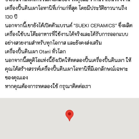
เครื่องปั้นดินเผาโอทานิที่เก่าแก่ที่สุด โดยมีประวัติยาวนานถึง
130 ปี
นอกจากนี้เขายังได้เปิดตัวแบรนด์ "SUEKI CERAMICS" ซึ่งผลิต
เครื่องใช้บนโต๊ะอาหารที่ใช้งานได้จริงและได้รับการออกแบบ
อย่างสวยงามสำหรับทุกโอกาส และยังคงส่งเสริม
เครื่องปั้นดินเผา Otani ทั่วโลก
นอกจากนี้สตูดิโอแห่งนี้ยังเปิดให้ทดลองปั้นเครื่องปั้นดินเผา ให้
คุณได้สร้างสรรค์เครื่องปั้นดินเผาโอทานิที่มีเอกลักษณ์เฉพาะ
ของคุณเอง
หากคุณต้องการทดลองใช้ กรุณาติดต่อเรา