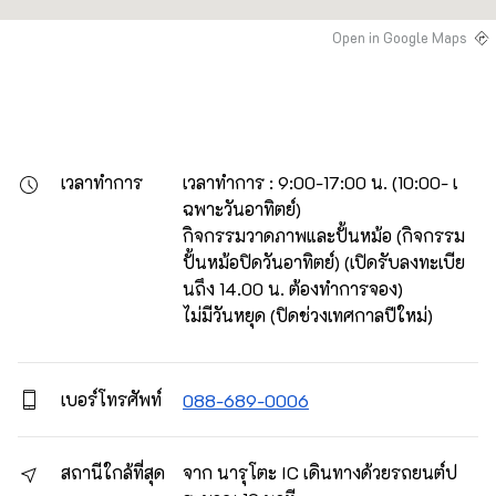
Open in Google Maps
เวลาทำการ
เวลาทำการ : 9:00-17:00 น. (10:00- เ
ฉพาะวันอาทิตย์)

กิจกรรมวาดภาพและปั้นหม้อ (กิจกรรม
ปั้นหม้อปิดวันอาทิตย์) (เปิดรับลงทะเบีย
นถึง 14.00 น. ต้องทำการจอง)

ไม่มีวันหยุด (ปิดช่วงเทศกาลปีใหม่)
เบอร์โทรศัพท์
088-689-0006
สถานีใกล้ที่สุด
จาก นารุโตะ IC เดินทางด้วยรถยนต์ป