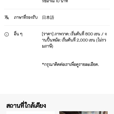
ระมาณ 10 นาที
日本語
ภาษาที่รองรับ
อื่น ๆ
[ราคา] ภาพวาด: เริ่มต้นที่ 800 เยน / ง
านปั้นหม้อ: เริ่มต้นที่ 2,000 เยน (ไม่รว
มภาษี)
*กรุณาติดต่อเราเพื่อดูรายละเอียด.
สถานที่ใกล้เคียง