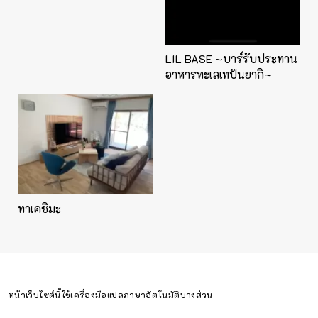
LIL BASE ~บาร์รับประทาน
อาหารทะเลเทปันยากิ~
ทาเคชิมะ
หน้าเว็บไซต์นี้ใช้เครื่องมือแปลภาษาอัตโนมัติบางส่วน