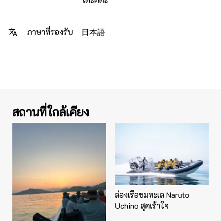
日本語
ภาษาที่รองรับ
สถานที่ใกล้เคียง
ล่องเรือชมทะเล Naruto
Uchino สุดเร้าใจ