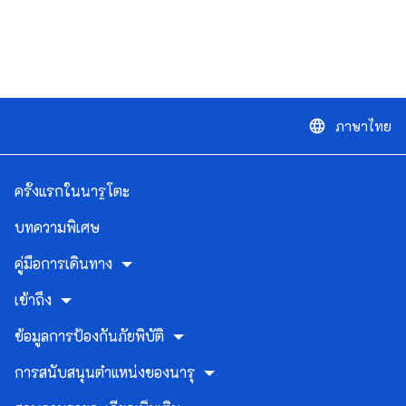
ภาษาไทย
language
ครั้งแรกในนารูโตะ
บทความพิเศษ
คู่มือการเดินทาง
เข้าถึง
ข้อมูลการป้องกันภัยพิบัติ
การสนับสนุนตำแหน่งของนารุ