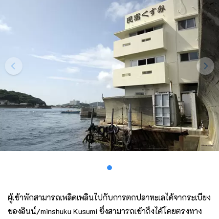
ผู้เข้าพักสามารถเพลิดเพลินไปกับการตกปลาทะเลได้จากระเบียง
ของอินน์/minshuku Kusumi ซึ่งสามารถเข้าถึงได้โดยตรงทาง