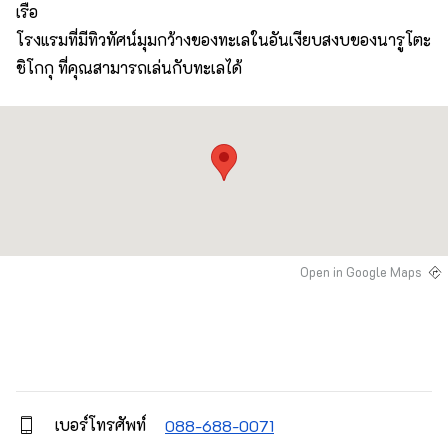
เรือ
โรงแรมที่มีทิวทัศน์มุมกว้างของทะเลในอันเงียบสงบของนารูโตะ
ชิโกกุ ที่คุณสามารถเล่นกับทะเลได้
Open in Google Maps
เบอร์โทรศัพท์
088-688-0071