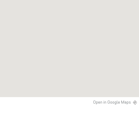
Open in Google Maps