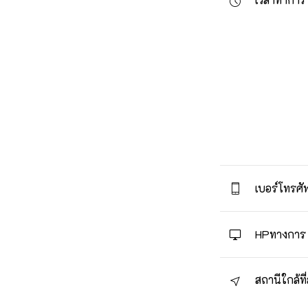
เบอร์โทรศัพ
HPทางการ
สถานีใกล้ที่