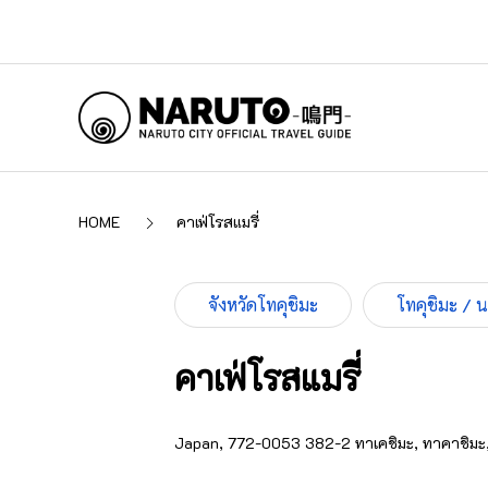
HOME
คาเฟ่โรสแมรี่
จังหวัดโทคุชิมะ
โทคุชิมะ / 
คาเฟ่โรสแมรี่
Japan, 772-0053 382-2 ทาเคชิมะ, ทาคาชิมะ, นา