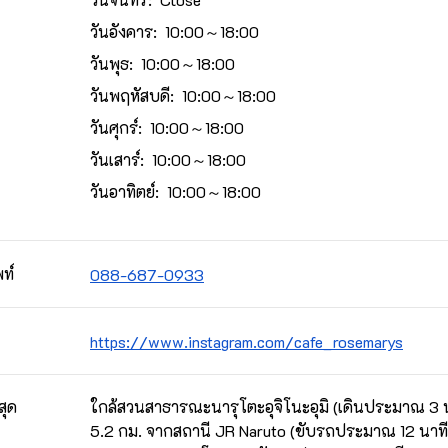
วันอังคาร: 10:00～18:00
วันพุธ: 10:00～18:00
วันพฤหัสบดี: 10:00～18:00
วันศุกร์: 10:00～18:00
วันเสาร์: 10:00～18:00
วันอาทิตย์: 10:00～18:00
ท์
088-687-0933
https://www.instagram.com/cafe_rosemarys
สุด
ใกล้สวนสาธารณะนารุโตะอุจิโนะอุมิ (เดินประมาณ 3 น
5.2 กม. จากสถานี JR Naruto (ขับรถประมาณ 12 นาที