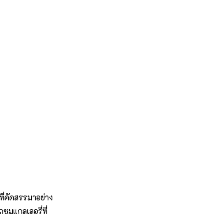
ี่คัดสรรมาอย่าง
ชมแกลเลอรี่ที่