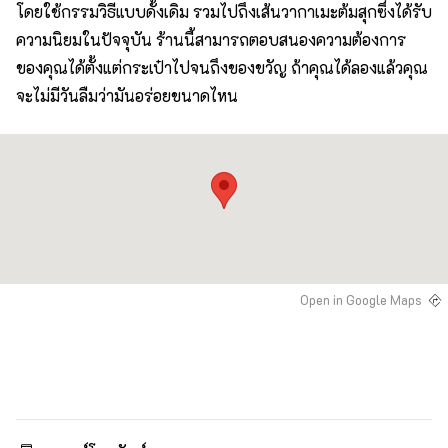
โดยใช้กรรมวิธีแบบดั้งเดิม รวมไปถึงเส้นวากาเมะต้มสุกซึ่งได้รับ
ความนิยมในปัจจุบัน ร้านนี้สามารถตอบสนองความต้องการ
ของคุณได้ตั้งแต่กระเป๋าไปจนถึงของขวัญ ถ้าคุณได้ลองแล้วคุณ
จะไม่มีวันลืมว่ามันอร่อยขนาดไหน
Open in Google Maps