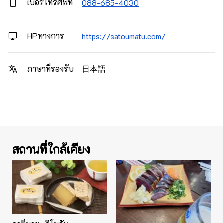
เบอร์โทรศัพท์
088-685-4030
HPทางการ
https://satoumatu.com/
日本語
ภาษาที่รองรับ
สถานที่ใกล้เคียง