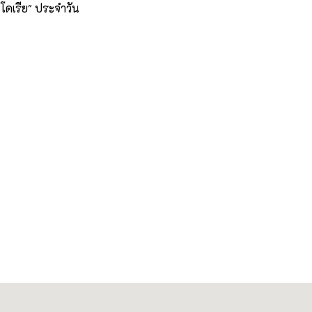
โดเรีย" ประจำวัน