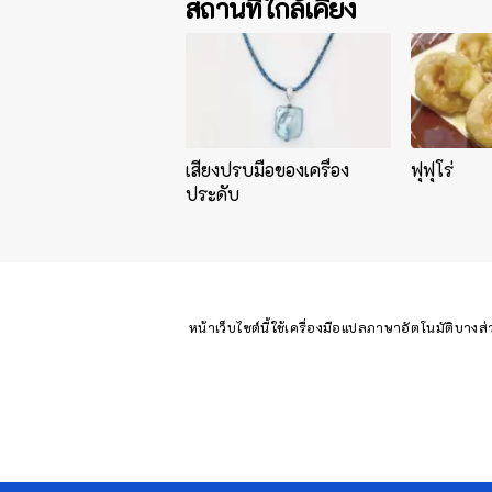
สถานที่ใกล้เคียง
เสียงปรบมือของเครื่อง
ฟุฟุโร่
ประดับ
หน้าเว็บไซต์นี้ใช้เครื่องมือแปลภาษาอัตโนมัติบางส