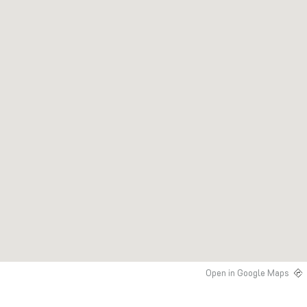
Open in Google Maps