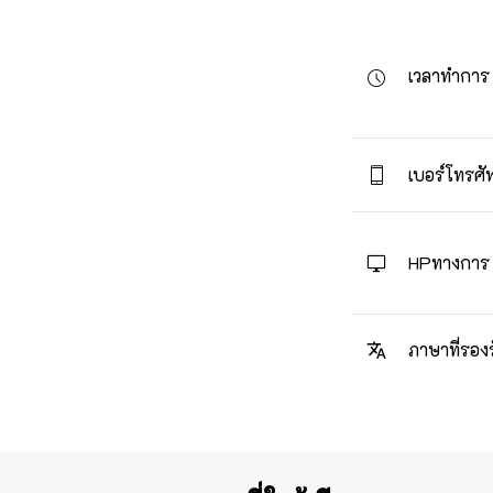
เวลาทำการ
เบอร์โทรศัพ
HPทางการ
ภาษาที่รอง