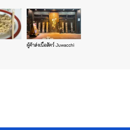
ผู้ค้าส่งเนื้อสัตว์ Juwacchi