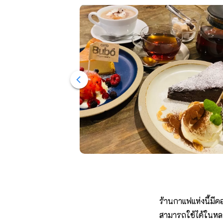
ร้านกาแฟแห่งนี้มี
สามารถใช้ได้ในหลา