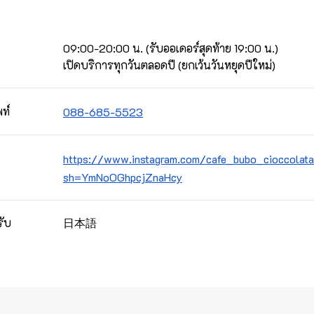
09:00-20:00 น. (รับออเดอร์สุดท้าย 19:00 น.)

เปิดบริการทุกวันตลอดปี (ยกเว้นวันหยุดปีใหม่)
ท์
088-685-5523
https://www.instagram.com/cafe_bubo_cioccolata/
sh=YmNoOGhpcjZnaHcy
日本語
รับ