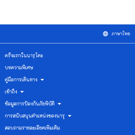
ภาษาไทย
language
ครั้งแรกในนารูโตะ
บทความพิเศษ
คู่มือการเดินทาง
เข้าถึง
ข้อมูลการป้องกันภัยพิบัติ
การสนับสนุนตำแหน่งของนารุ
สอบถามรายละเอียดเพิ่มเติม