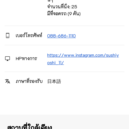
จำนวนที่นั่ง: 25

มีที่จอดรถ (9 คัน)
เบอร์โทรศัพท์
088-686-1110
https://www.instagram.com/sushiy
HPทางการ
oshi_11/
日本語
ภาษาที่รองรับ
สถานที่ใกล้เคียง