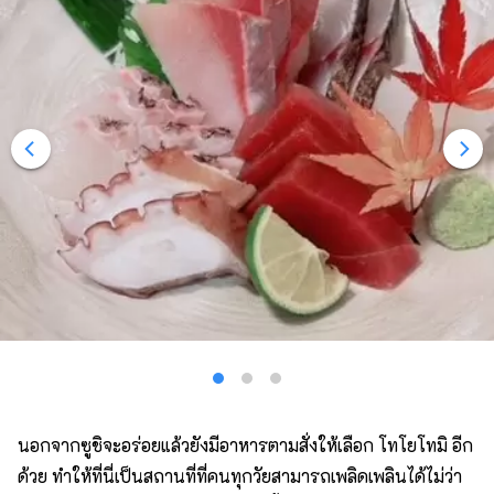
นอกจากซูชิจะอร่อยแล้วยังมีอาหารตามสั่งให้เลือก โทโยโทมิ อีก
ด้วย ทำให้ที่นี่เป็นสถานที่ที่คนทุกวัยสามารถเพลิดเพลินได้ไม่ว่า