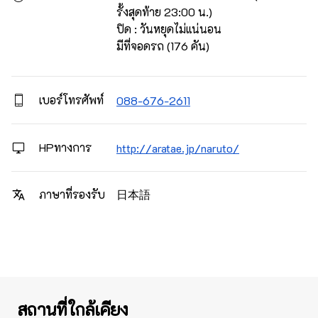
รั้งสุดท้าย 23:00 น.)

ปิด : วันหยุดไม่แน่นอน

มีที่จอดรถ (176 คัน)
เบอร์โทรศัพท์
088-676-2611
HPทางการ
http://aratae.jp/naruto/
日本語
ภาษาที่รองรับ
สถานที่ใกล้เคียง