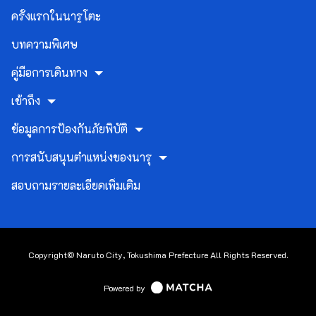
ครั้งแรกในนารูโตะ
บทความพิเศษ
คู่มือการเดินทาง
เข้าถึง
ข้อมูลการป้องกันภัยพิบัติ
การสนับสนุนตำแหน่งของนารุ
สอบถามรายละเอียดเพิ่มเติม
Copyright© Naruto City, Tokushima Prefecture All Rights Reserved.
Powered by