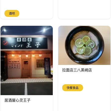
酒吧
拉面店三八黑崎店
快餐食品
居酒屋心灵王子