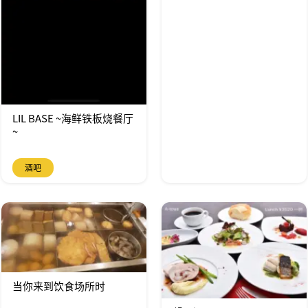
LIL BASE ~海鲜铁板烧餐厅
~
酒吧
当你来到饮食场所时