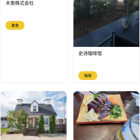
木斋株式会社
美食
史诗咖啡馆
咖啡