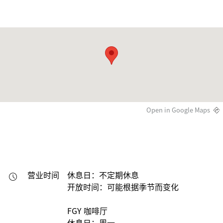
Open in Google Maps
营业时间
休息日：不定期休息

开放时间：可能根据季节而变化

FGY 咖啡厅

休息日：周一
