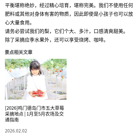
平衡堪称绝妙，经过精心培育，堪称完美。我们不使用任何
肥料或其他对身体有害的物质，因此即使是小孩子也可以放
心大量食用。
请务必尝试我们的梨，它们个大、多汁，口感清爽甜美。
除了采摘应季水果外，还可以享受烧烤、咖啡。
景点相关文章
[2026]鸣门德岛门市五大草莓
采摘地点 | 1月至5月农场及交
通指南
2026.02.02