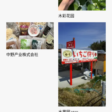
木彩花园
中野产业株式会社
水果园 yuu