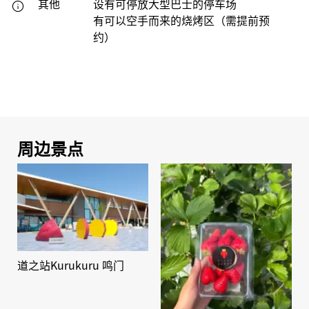
其他
设有可停放大型巴士的停车场
有可以空手而来的烧烤区（需提前预
约）
周边景点
道之站Kurukuru 鸣门