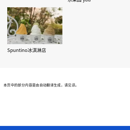
Spuntino冰淇淋店
本页中的部分内容是由自动翻译生成，请见谅。