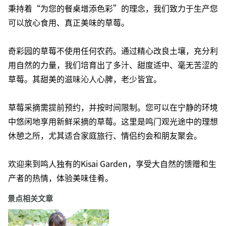
秉持着“为您的餐桌增添色彩”的理念，我们致力于生产您
可以放心食用、真正美味的草莓。
奇彩园的草莓不使用任何农药。通过精心改良土壤，充分利
用自然的力量，我们培育出了多汁、甜度适中、毫无苦涩的
草莓。其甜美的滋味沁人心脾，老少皆宜。
草莓采摘需提前预约，并按时间限制。您可以在宁静的环境
中悠闲地享用新鲜采摘的草莓。这里是鸣门观光途中的理想
休憩之所，尤其适合家庭旅行、情侣约会和朋友聚会。
欢迎来到鸣人独有的Kisai Garden，享受大自然的馈赠和生
产者的热情，体验美味佳肴。
景点相关文章