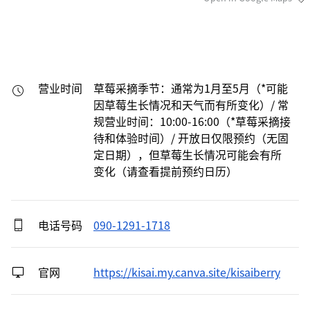
营业时间
草莓采摘季节：通常为1月至5月（*可能
因草莓生长情况和天气而有所变化）/ 常
规营业时间：10:00-16:00（*草莓采摘接
待和体验时间）/ 开放日仅限预约（无固
定日期），但草莓生长情况可能会有所
变化（请查看提前预约日历）
电话号码
090-1291-1718
官网
https://kisai.my.canva.site/kisaiberry