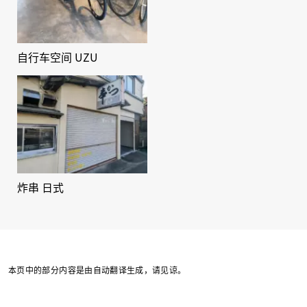
自行车空间 UZU
炸串 日式
本页中的部分内容是由自动翻译生成，请见谅。