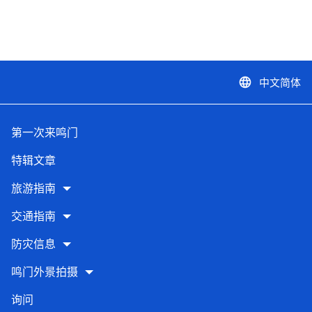
中文简体
language
第一次来鸣门
特辑文章
旅游指南
交通指南
防灾信息
鸣门外景拍摄
询问