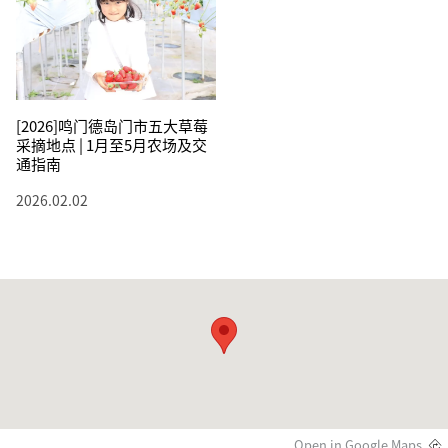
[2026]鸣门德岛门市五大草莓
采摘地点 | 1月至5月农场及交
通指南
2026.02.02
Open in Google Maps