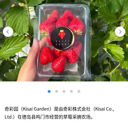
奇彩园（Kisai Garden）是由奇彩株式会社（Kisai Co.,
Ltd.）在德岛县鸣门市经营的草莓采摘农场。