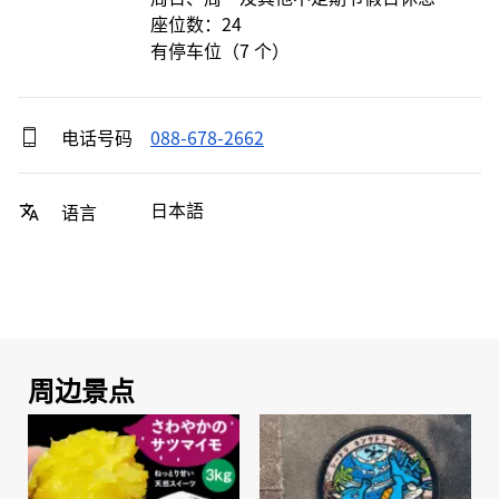
座位数：24

有停车位（7 个）
电话号码
088-678-2662
日本語
语言
周边景点