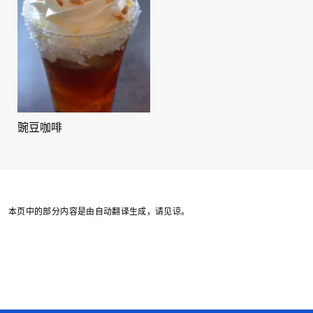
豌豆咖啡
本页中的部分内容是由自动翻译生成，请见谅。