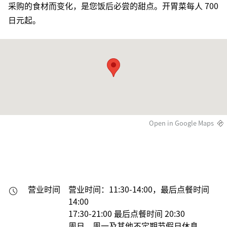
采购的食材而变化，是您饭后必尝的甜点。开胃菜每人 700
日元起。
Open in Google Maps
营业时间
营业时间：11:30-14:00，最后点餐时间
14:00

17:30-21:00 最后点餐时间 20:30

周日、周一及其他不定期节假日休息
