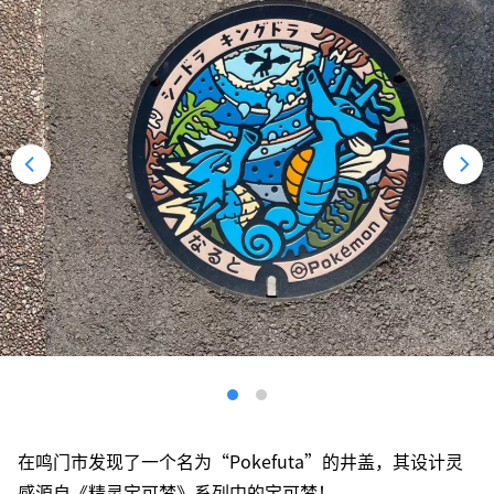
在鸣门市发现了一个名为“Pokefuta”的井盖，其设计灵
感源自《精灵宝可梦》系列中的宝可梦！