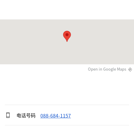
Open in Google Maps
电话号码
088-684-1157