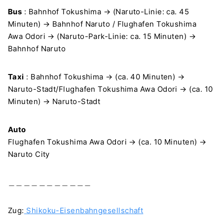
Bus
: Bahnhof Tokushima → (Naruto-Linie: ca. 45
Minuten) → Bahnhof Naruto / Flughafen Tokushima
Awa Odori → (Naruto-Park-Linie: ca. 15 Minuten) →
Bahnhof Naruto
Taxi
: Bahnhof Tokushima → (ca. 40 Minuten) →
Naruto-Stadt/Flughafen Tokushima Awa Odori → (ca. 10
Minuten) → Naruto-Stadt
Auto
Flughafen Tokushima Awa Odori → (ca. 10 Minuten) →
Naruto City
＿＿＿＿＿＿＿＿＿＿＿
Zug:
Shikoku-Eisenbahngesellschaft