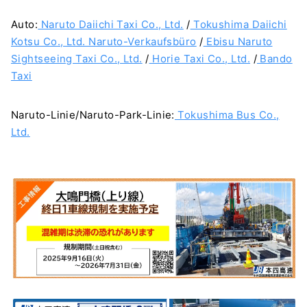
Auto:
Naruto Daiichi Taxi Co., Ltd.
/
Tokushima Daiichi
Kotsu Co., Ltd. Naruto-Verkaufsbüro
/
Ebisu Naruto
Sightseeing Taxi Co., Ltd.
/
Horie Taxi Co., Ltd.
/
Bando
Taxi
Naruto-Linie/Naruto-Park-Linie:
Tokushima Bus Co.,
Ltd.